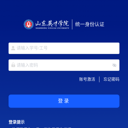
统一身份认证
账号激活
忘记密码
登录
登录提示