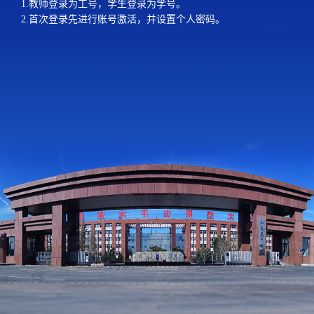
1.教师登录为工号，学生登录为学号。
2.首次登录先进行账号激活，并设置个人密码。